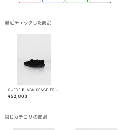
最近チェックした商品
SUEDE BLACK SPACE TRAI
NER
¥52,800
同じカテゴリの商品