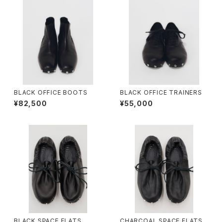
BLACK OFFICE BOOTS
BLACK OFFICE TRAINERS
¥82,500
¥55,000
BLACK SPACE FLATS
CHARCOAL SPACE FLATS