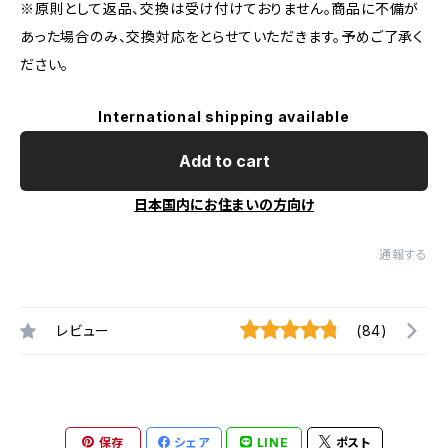
※原則として返品、交換は受け付けておりません。商品に不備が
あった場合のみ、交換対応をとらせていただきます。予めご了承く
ださい。
International shipping available
Add to cart
日本国内にお住まいの方向け
通報する
レビュー
(84)
保存
シェア
LINE
ポスト