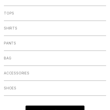
TOPS
SHIRTS
PANTS
BAG
ACCESSORIES
SHOES