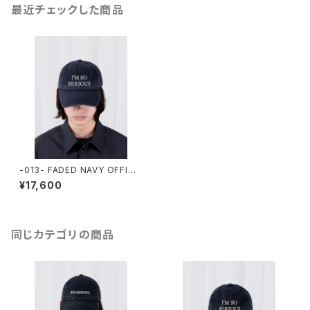
最近チェックした商品
-013- FADED NAVY OFFICE
CAP (I'M SO SERIOUS)
¥17,600
同じカテゴリの商品