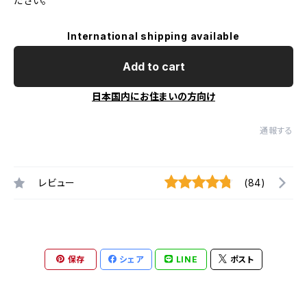
ださい。
International shipping available
Add to cart
日本国内にお住まいの方向け
通報する
レビュー
(84)
保存
シェア
LINE
ポスト