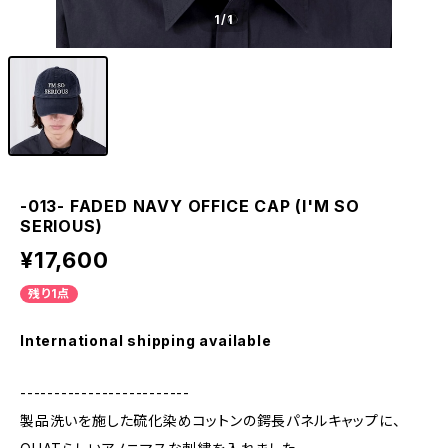
1
/1
-013- FADED NAVY OFFICE CAP (I'M SO
SERIOUS)
¥17,600
残り1点
International shipping available
-------------------------
製品洗いを施した硫化染めコットンの鍔長パネルキャップに、