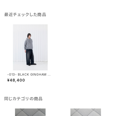
最近チェックした商品
-013- BLACK GINGHAM OF
FICE ANORAK
¥48,400
同じカテゴリの商品