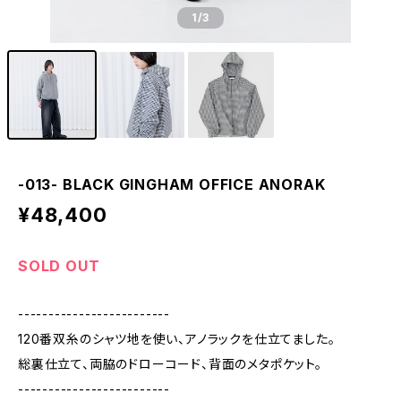
1
/3
-013- BLACK GINGHAM OFFICE ANORAK
¥48,400
SOLD OUT
-------------------------
120番双糸のシャツ地を使い、アノラックを仕立てました。
総裏仕立て、両脇のドローコード、背面のメタポケット。
-------------------------