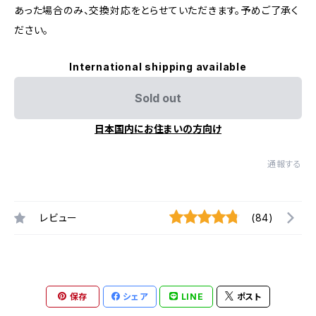
あった場合のみ、交換対応をとらせていただきます。予めご了承く
ださい。
International shipping available
Sold out
日本国内にお住まいの方向け
通報する
レビュー
(84)
保存
シェア
LINE
ポスト