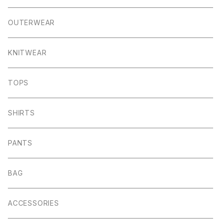
OUTERWEAR
KNITWEAR
TOPS
SHIRTS
PANTS
BAG
ACCESSORIES