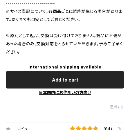
-------------------------
※サイズ表記について、各商品ごとに誤差が生じる場合がありま
す。あくまでも目安としてご参照ください。
※原則として返品、交換は受け付けておりません。商品に不備が
あった場合のみ、交換対応をとらせていただきます。予めご了承く
ださい。
International shipping available
Add to cart
日本国内にお住まいの方向け
通報する
レビュー
(84)