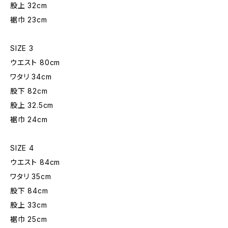
股上 32cm
裾巾 23cm
SIZE 3
ウエスト 80cm
ワタリ 34cm
股下 82cm
股上 32.5cm
裾巾 24cm
SIZE 4
ウエスト 84cm
ワタリ 35cm
股下 84cm
股上 33cm
裾巾 25cm