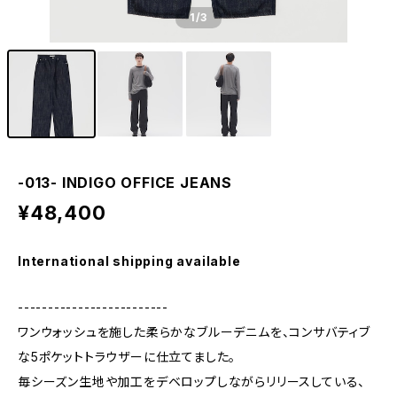
1
/3
-013- INDIGO OFFICE JEANS
¥48,400
International shipping available
-------------------------
ワンウォッシュを施した柔らかなブルーデニムを、コンサバティブ
な5ポケットトラウザーに仕立てました。
毎シーズン生地や加工をデベロップしながらリリースしている、