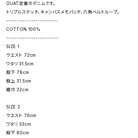
OUAT定番のデニムです。
トリプルステッチ、キャンバスメモパッチ、六角ベルトループ。
-------------------------
COTTON 100%
-------------------------
SIZE 1
ウエスト 72cm
ワタリ 31.5cm
股下 78cm
股上 31.5cm
裾巾 22cm
SIZE 2
ウエスト 76cm
ワタリ 33cm
股下 80cm