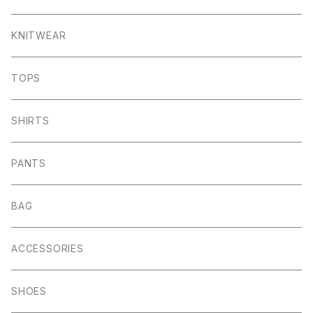
KNITWEAR
TOPS
SHIRTS
PANTS
BAG
ACCESSORIES
SHOES