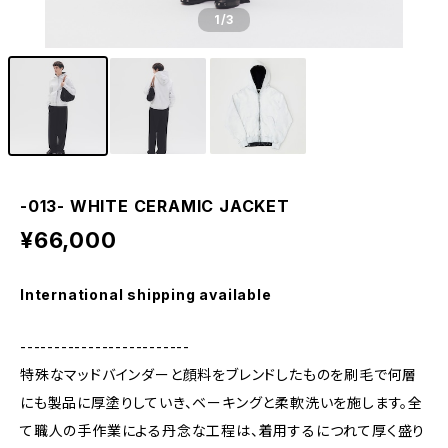
1
/3
-013- WHITE CERAMIC JACKET
¥66,000
International shipping available
-------------------------
特殊なマッドバインダーと顔料をブレンドしたものを刷毛で何層
にも製品に厚塗りしていき、ベーキングと柔軟洗いを施します。全
て職人の手作業による丹念な工程は、着用するにつれて厚く盛り