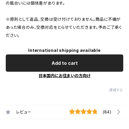
の風合いには個体差があります。
※原則として返品、交換は受け付けておりません。商品に不備が
あった場合のみ、交換対応をとらせていただきます。予めご了承く
ださい。
International shipping available
Add to cart
日本国内にお住まいの方向け
通報する
レビュー
(84)