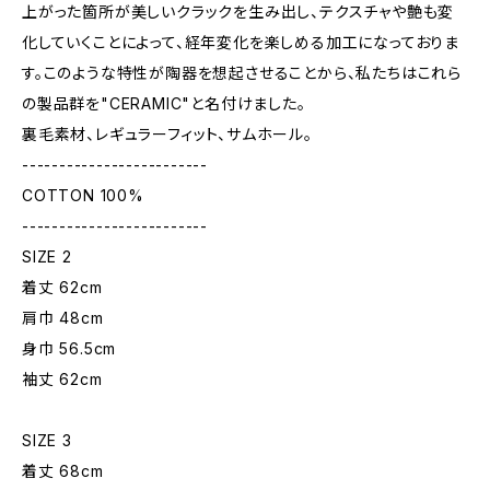
上がった箇所が美しいクラックを生み出し、テクスチャや艶も変
化していくことによって、経年変化を楽しめる加工になっておりま
す。このような特性が陶器を想起させることから、私たちはこれら
の製品群を"CERAMIC"と名付けました。
裏毛素材、レギュラーフィット、サムホール。
-------------------------
COTTON 100%
-------------------------
SIZE 2
着丈 62cm
肩巾 48cm
身巾 56.5cm
袖丈 62cm
SIZE 3
着丈 68cm