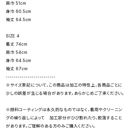
肩巾 51cm
身巾 60.5cm
袖丈 64.5cm
SIZE 4
着丈 74cm
肩巾 54cm
身巾 64.5cm
袖丈 67cm
-------------------------
※サイズ表記について、この商品は加工の特性上、各商品ごとに
少しの誤差が生じる場合があります。あらかじめご了承ください。
※顔料コーティングは永久的なものではなく、着用やクリーニン
グの繰り返しによって 加工部分がひび割れたり、脱落すること
があります。ご理解のある方のみご購入ください。