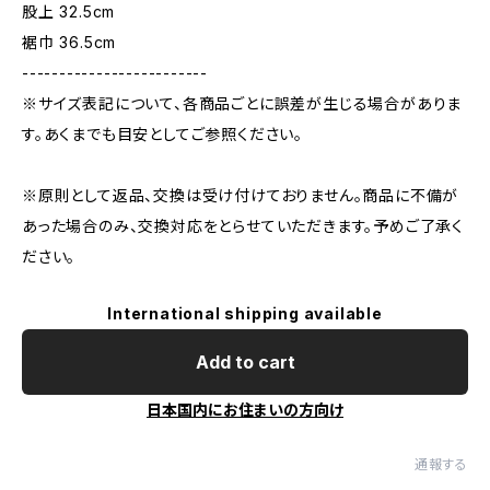
股上 32.5cm
裾巾 36.5cm
-------------------------
※サイズ表記について、各商品ごとに誤差が生じる場合がありま
す。あくまでも目安としてご参照ください。
※原則として返品、交換は受け付けておりません。商品に不備が
あった場合のみ、交換対応をとらせていただきます。予めご了承く
ださい。
International shipping available
Add to cart
日本国内にお住まいの方向け
通報する