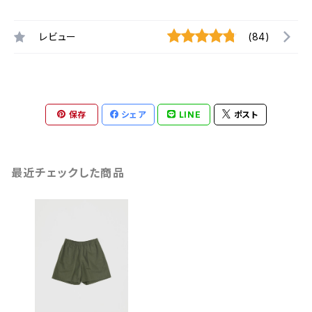
レビュー
(84)
保存
シェア
LINE
ポスト
最近チェックした商品