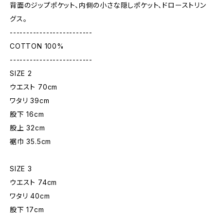
背面のジップポケット、内側の小さな隠しポケット、ドローストリン
グス。
-------------------------
COTTON 100%
-------------------------
SIZE 2
ウエスト 70cm
ワタリ 39cm
股下 16cm
股上 32cm
裾巾 35.5cm
SIZE 3
ウエスト 74cm
ワタリ 40cm
股下 17cm