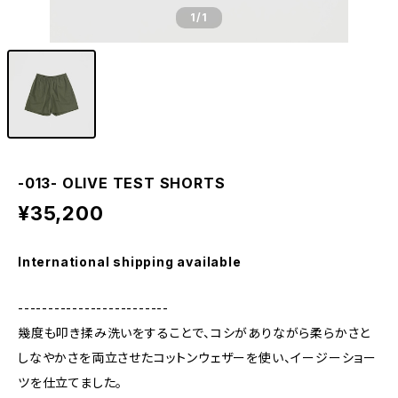
1
/1
-013- OLIVE TEST SHORTS
¥35,200
International shipping available
-------------------------
幾度も叩き揉み洗いをすることで、コシがありながら柔らかさと
しなやかさを両立させたコットンウェザーを使い、イージーショー
ツを仕立てました。