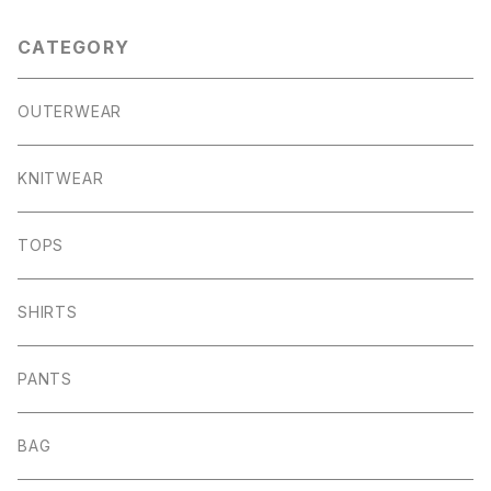
CATEGORY
OUTERWEAR
KNITWEAR
TOPS
SHIRTS
PANTS
BAG