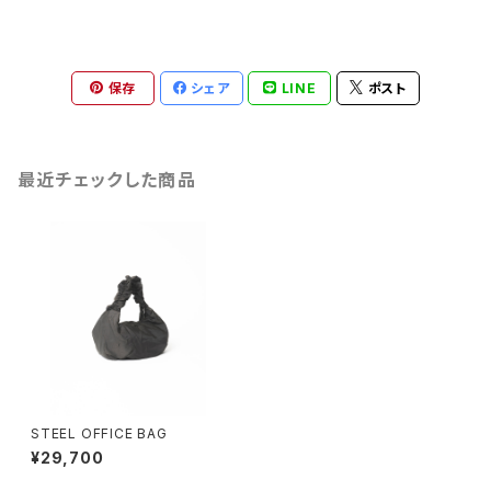
保存
シェア
LINE
ポスト
最近チェックした商品
STEEL OFFICE BAG
¥29,700