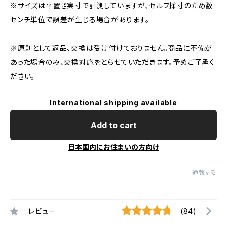
※サイズは平置き実寸で計測していますが、セルフ採寸のため数
センチ単位で誤差が生じる場合があります。
※原則として返品、交換は受け付けておりません。商品に不備が
あった場合のみ、交換対応をとらせていただきます。予めご了承く
ださい。
International shipping available
Add to cart
日本国内にお住まいの方向け
通報する
レビュー
(84)