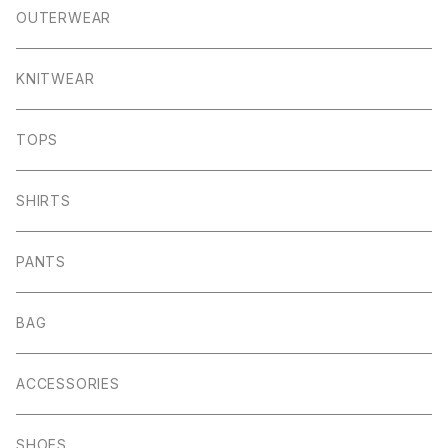
OUTERWEAR
KNITWEAR
TOPS
SHIRTS
PANTS
BAG
ACCESSORIES
SHOES