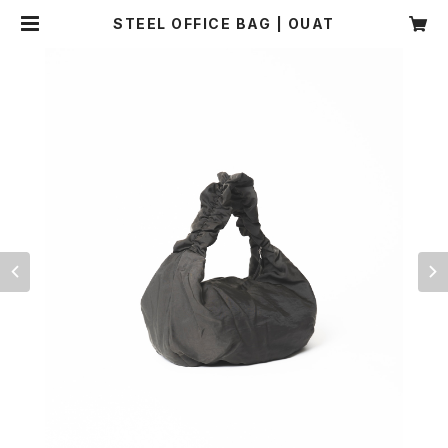
STEEL OFFICE BAG | OUAT